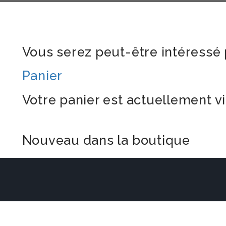
Vous serez peut-être intéressé 
Panier
Votre panier est actuellement vi
Nouveau dans la boutique