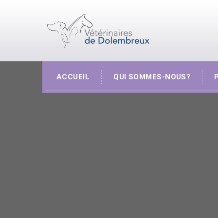
ACCUEIL
QUI SOMMES-NOUS?