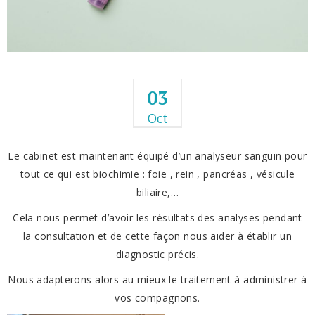
03
Oct
Le cabinet est maintenant équipé d’un analyseur sanguin pour
tout ce qui est biochimie : foie , rein , pancréas , vésicule
biliaire,…
Cela nous permet d’avoir les résultats des analyses pendant
la consultation et de cette façon nous aider à établir un
diagnostic précis.
Nous adapterons alors au mieux le traitement à administrer à
vos compagnons.